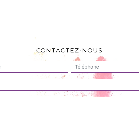
CONTACTEZ-NOUS