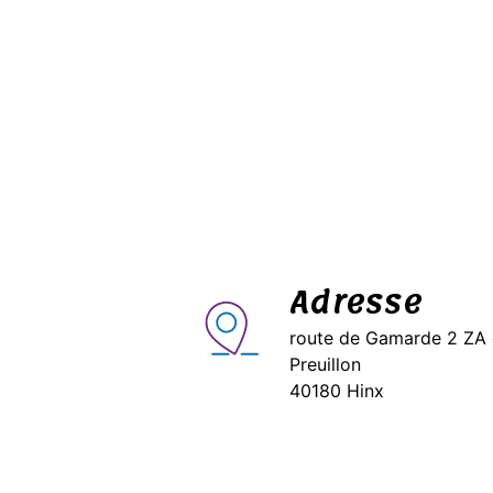
Adresse
route de Gamarde 2 ZA
Preuillon
40180 Hinx