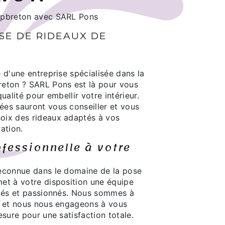
apbreton avec SARL Pons
SE DE RIDEAUX DE
 d'une entreprise spécialisée dans la
eton ? SARL Pons est là pour vous
ualité pour embellir votre intérieur.
es sauront vous conseiller et vous
oix des rideaux adaptés à vos
ation.
fessionnelle à votre
econnue dans le domaine de la pose
et à votre disposition une équipe
fiés et passionnés. Nous sommes à
s et nous nous engageons à vous
esure pour une satisfaction totale.