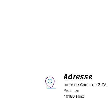
Adresse
route de Gamarde 2 ZA
Preuillon
40180 Hinx