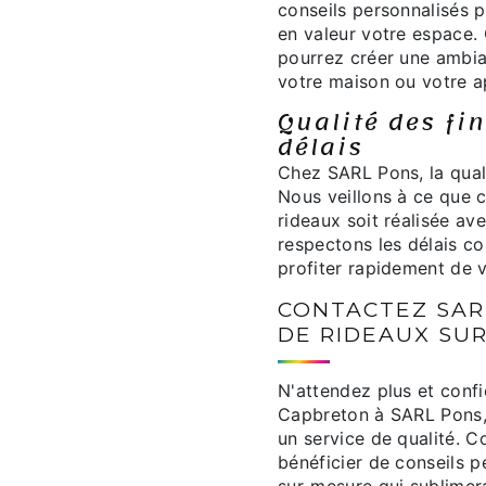
conseils personnalisés p
en valeur votre espace. 
pourrez créer une ambia
votre maison ou votre 
Qualité des fin
délais
Chez SARL Pons, la qualit
Nous veillons à ce que 
rideaux soit réalisée ave
respectons les délais c
profiter rapidement de v
CONTACTEZ SAR
DE RIDEAUX SU
N'attendez plus et confi
Capbreton à SARL Pons, 
un service de qualité. 
bénéficier de conseils pe