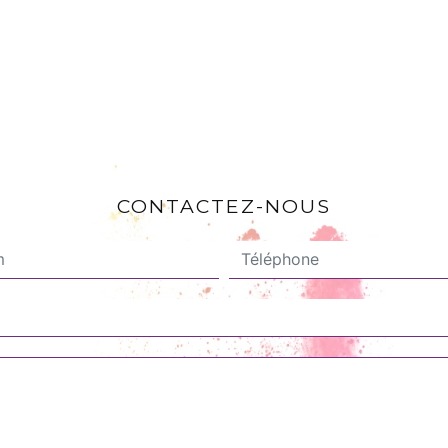
CONTACTEZ-NOUS