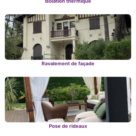
Isolation thermique
Ravalement de façade
Pose de rideaux