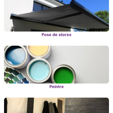
Pose de stores
Peintre