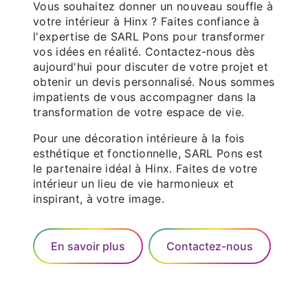
Vous souhaitez donner un nouveau souffle à
votre intérieur à Hinx ? Faites confiance à
l'expertise de SARL Pons pour transformer
vos idées en réalité. Contactez-nous dès
aujourd'hui pour discuter de votre projet et
obtenir un devis personnalisé. Nous sommes
impatients de vous accompagner dans la
transformation de votre espace de vie.
Pour une décoration intérieure à la fois
esthétique et fonctionnelle, SARL Pons est
le partenaire idéal à Hinx. Faites de votre
intérieur un lieu de vie harmonieux et
inspirant, à votre image.
En savoir plus
Contactez-nous