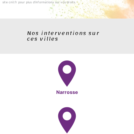
site cnil.fr pour plus d’informations sur vos droits.
Nos interventions sur
ces villes
Narrosse