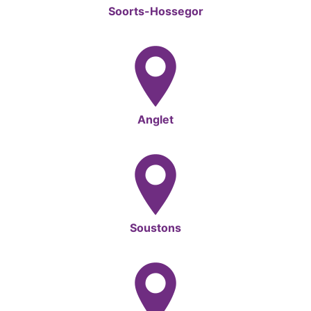
Soorts-Hossegor
Anglet
Soustons