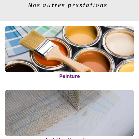
Nos autres prestations
Peinture