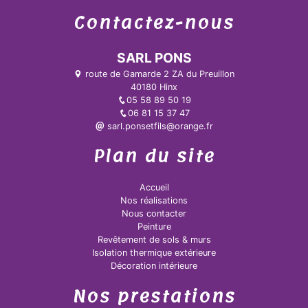
Contactez-nous
SARL PONS
route de Gamarde 2 ZA du Preuillon
40180 Hinx
05 58 89 50 19
06 81 15 37 47
sarl.ponsetfils@orange.fr
Plan du site
Accueil
Nos réalisations
Nous contacter
Peinture
Revêtement de sols & murs
Isolation thermique extérieure
Décoration intérieure
Nos prestations