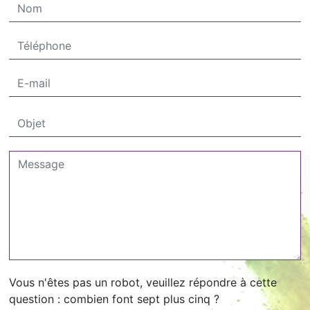
Vous n'êtes pas un robot, veuillez répondre à cette
question : combien font sept plus cinq ?