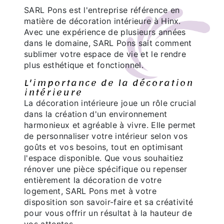
SARL Pons est l'entreprise référence en
matière de décoration intérieure à Hinx.
Avec une expérience de plusieurs années
dans le domaine, SARL Pons sait comment
sublimer votre espace de vie et le rendre
plus esthétique et fonctionnel.
L'importance de la décoration
intérieure
La décoration intérieure joue un rôle crucial
dans la création d'un environnement
harmonieux et agréable à vivre. Elle permet
de personnaliser votre intérieur selon vos
goûts et vos besoins, tout en optimisant
l'espace disponible. Que vous souhaitiez
rénover une pièce spécifique ou repenser
entièrement la décoration de votre
logement, SARL Pons met à votre
disposition son savoir-faire et sa créativité
pour vous offrir un résultat à la hauteur de