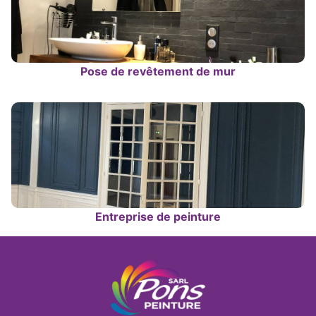
Pose de revêtement de mur
Entreprise de peinture