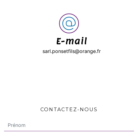
E-mail
sarl.ponsetfils@orange.fr
CONTACTEZ-NOUS