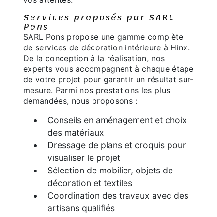
vos attentes.
Services proposés par SARL
Pons
SARL Pons propose une gamme complète
de services de décoration intérieure à Hinx.
De la conception à la réalisation, nos
experts vous accompagnent à chaque étape
de votre projet pour garantir un résultat sur-
mesure. Parmi nos prestations les plus
demandées, nous proposons :
Conseils en aménagement et choix
des matériaux
Dressage de plans et croquis pour
visualiser le projet
Sélection de mobilier, objets de
décoration et textiles
Coordination des travaux avec des
artisans qualifiés