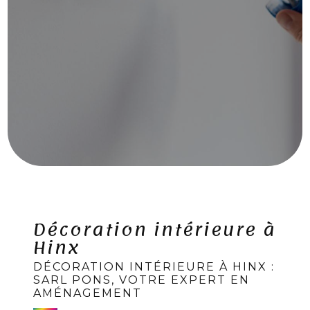
Décoration intérieure à
Hinx
DÉCORATION INTÉRIEURE À HINX :
SARL PONS, VOTRE EXPERT EN
AMÉNAGEMENT