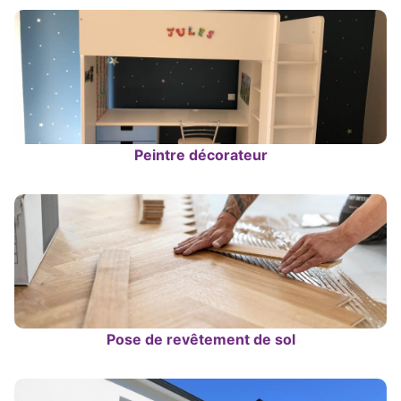
Peintre décorateur
Pose de revêtement de sol