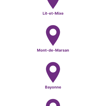
Lit-et-Mixe
Mont-de-Marsan
Bayonne