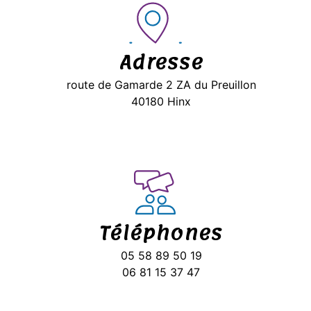
Adresse
route de Gamarde 2 ZA du Preuillon
40180 Hinx
Téléphones
05 58 89 50 19
06 81 15 37 47