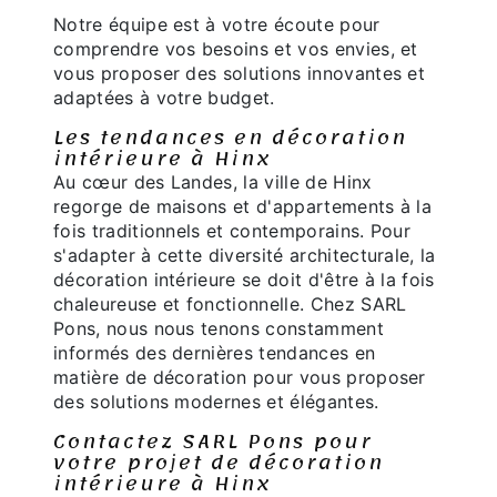
Notre équipe est à votre écoute pour
comprendre vos besoins et vos envies, et
vous proposer des solutions innovantes et
adaptées à votre budget.
Les tendances en décoration
intérieure à Hinx
Au cœur des Landes, la ville de Hinx
regorge de maisons et d'appartements à la
fois traditionnels et contemporains. Pour
s'adapter à cette diversité architecturale, la
décoration intérieure se doit d'être à la fois
chaleureuse et fonctionnelle. Chez SARL
Pons, nous nous tenons constamment
informés des dernières tendances en
matière de décoration pour vous proposer
des solutions modernes et élégantes.
Contactez SARL Pons pour
votre projet de décoration
intérieure à Hinx