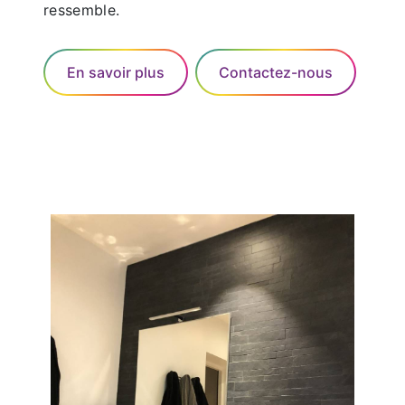
ressemble.
En savoir plus
Contactez-nous