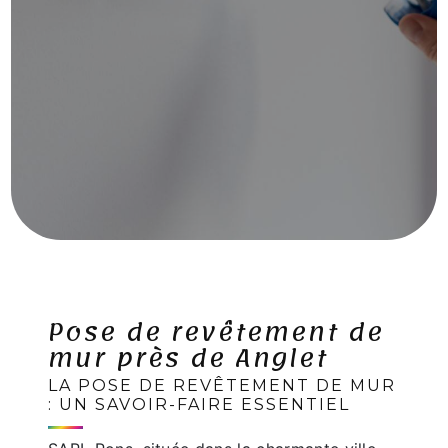
Pose de revêtement de
mur près de Anglet
LA POSE DE REVÊTEMENT DE MUR
: UN SAVOIR-FAIRE ESSENTIEL