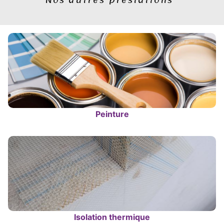
Peinture
Isolation thermique