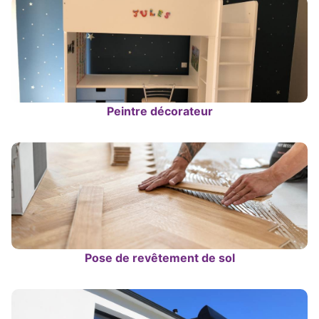
Peintre décorateur
Pose de revêtement de sol