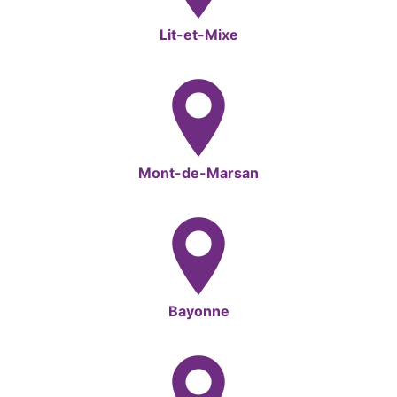
Lit-et-Mixe
Mont-de-Marsan
Bayonne