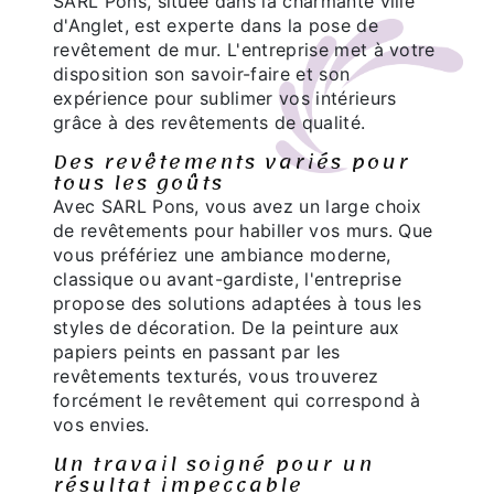
SARL Pons, située dans la charmante ville
d'Anglet, est experte dans la pose de
revêtement de mur. L'entreprise met à votre
disposition son savoir-faire et son
expérience pour sublimer vos intérieurs
grâce à des revêtements de qualité.
Des revêtements variés pour
tous les goûts
Avec SARL Pons, vous avez un large choix
de revêtements pour habiller vos murs. Que
vous préfériez une ambiance moderne,
classique ou avant-gardiste, l'entreprise
propose des solutions adaptées à tous les
styles de décoration. De la peinture aux
papiers peints en passant par les
revêtements texturés, vous trouverez
forcément le revêtement qui correspond à
vos envies.
Un travail soigné pour un
résultat impeccable