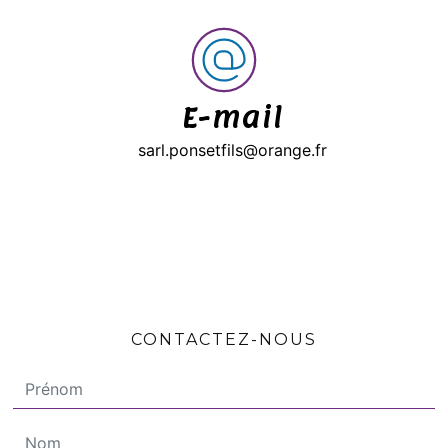
E-mail
sarl.ponsetfils@orange.fr
CONTACTEZ-NOUS