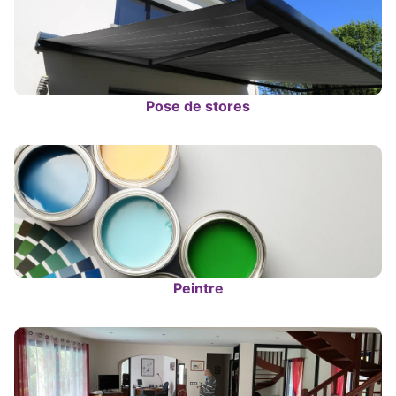
Pose de stores
Peintre