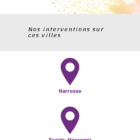
Nos interventions sur
ces villes
Narrosse
Soorts-Hossegor