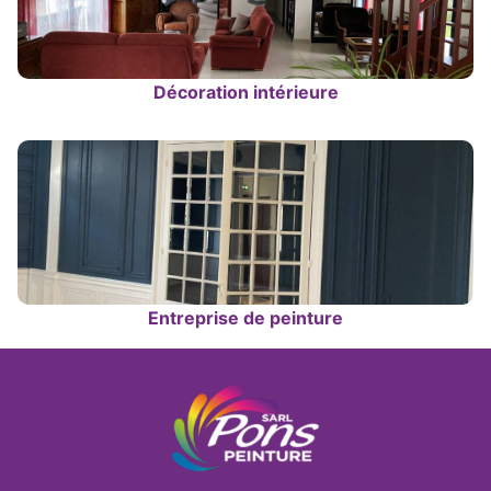
Décoration intérieure
Entreprise de peinture