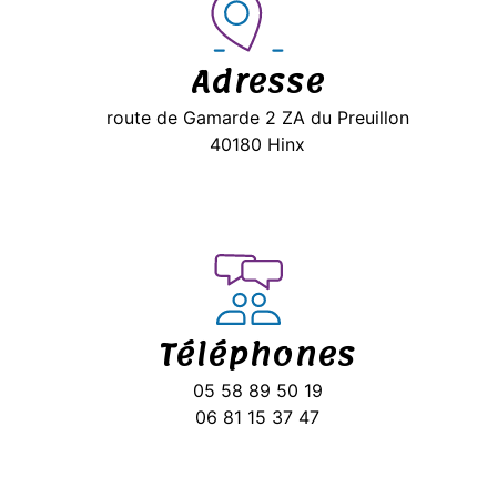
Adresse
route de Gamarde 2 ZA du Preuillon
40180 Hinx
Téléphones
05 58 89 50 19
06 81 15 37 47