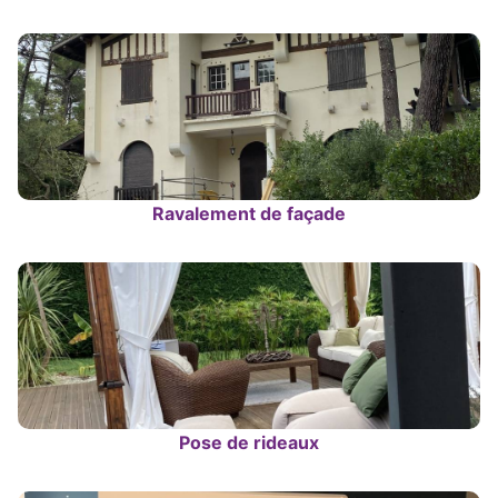
Ravalement de façade
Pose de rideaux