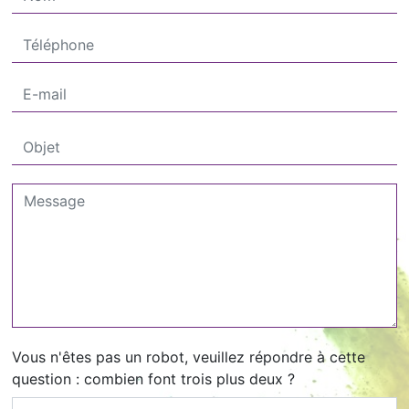
Vous n'êtes pas un robot, veuillez répondre à cette
question : combien font trois plus deux ?