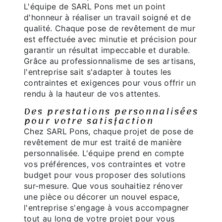
L'équipe de SARL Pons met un point
d'honneur à réaliser un travail soigné et de
qualité. Chaque pose de revêtement de mur
est effectuée avec minutie et précision pour
garantir un résultat impeccable et durable.
Grâce au professionnalisme de ses artisans,
l'entreprise sait s'adapter à toutes les
contraintes et exigences pour vous offrir un
rendu à la hauteur de vos attentes.
Des prestations personnalisées
pour votre satisfaction
Chez SARL Pons, chaque projet de pose de
revêtement de mur est traité de manière
personnalisée. L'équipe prend en compte
vos préférences, vos contraintes et votre
budget pour vous proposer des solutions
sur-mesure. Que vous souhaitiez rénover
une pièce ou décorer un nouvel espace,
l'entreprise s'engage à vous accompagner
tout au long de votre projet pour vous