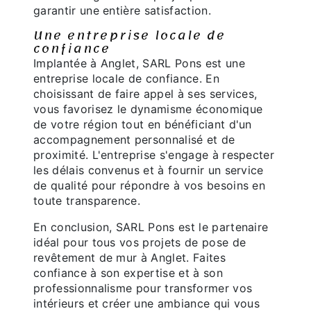
garantir une entière satisfaction.
Une entreprise locale de
confiance
Implantée à Anglet, SARL Pons est une
entreprise locale de confiance. En
choisissant de faire appel à ses services,
vous favorisez le dynamisme économique
de votre région tout en bénéficiant d'un
accompagnement personnalisé et de
proximité. L'entreprise s'engage à respecter
les délais convenus et à fournir un service
de qualité pour répondre à vos besoins en
toute transparence.
En conclusion, SARL Pons est le partenaire
idéal pour tous vos projets de pose de
revêtement de mur à Anglet. Faites
confiance à son expertise et à son
professionnalisme pour transformer vos
intérieurs et créer une ambiance qui vous