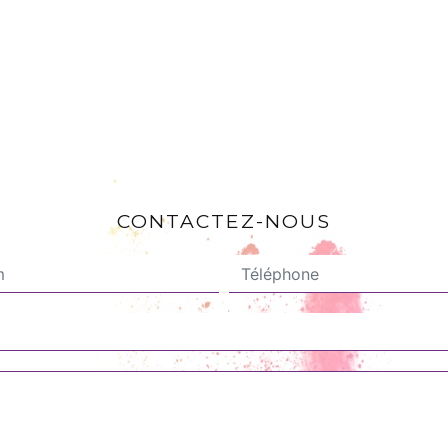
CONTACTEZ-NOUS