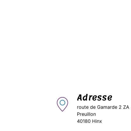
Adresse
route de Gamarde 2 ZA
Preuillon
40180 Hinx