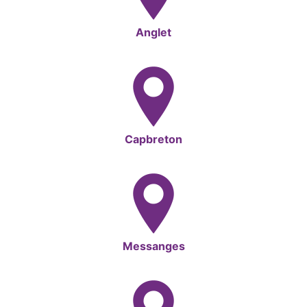
Anglet
Capbreton
Messanges