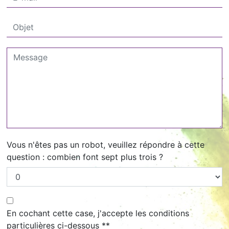
Vous n'êtes pas un robot, veuillez répondre à cette
question : combien font sept plus trois ?
En cochant cette case, j'accepte les conditions
particulières ci-dessous **