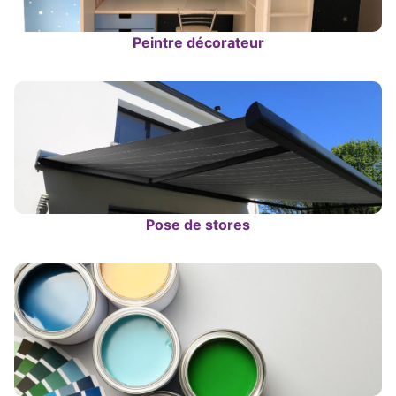
Peintre décorateur
Pose de stores