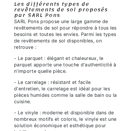
Les différents types de
revêtements de sol proposés
par SARL Pons
SARL Pons propose une large gamme de
revêtements de sol pour répondre à tous les
besoins et toutes les envies. Parmi les types
de revêtements de sol disponibles, on
retrouve :
- Le parquet : élégant et chaleureux, le
parquet apporte une touche d'authenticité à
n'importe quelle pièce.
- Le carrelage : résistant et facile
d'entretien, le carrelage est idéal pour les
pièces humides comme la salle de bain ou la
cuisine.
- Le vinyle : moderne et disponible dans de
nombreux motifs et coloris, le vinyle est une
solution économique et esthétique pour