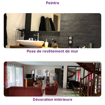
Peintre
Pose de revêtement de mur
Décoration intérieure