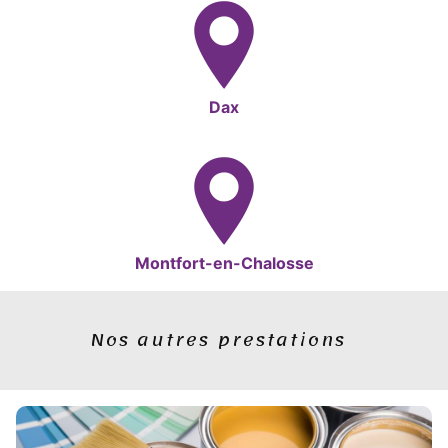
Dax
Montfort-en-Chalosse
Nos autres prestations