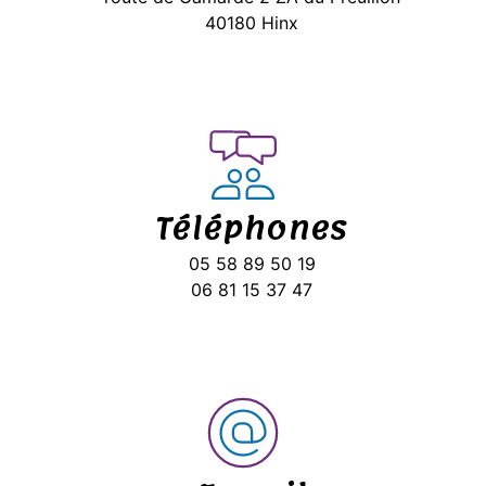
40180 Hinx
Téléphones
05 58 89 50 19
06 81 15 37 47