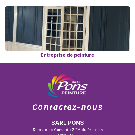
Entreprise de peinture
Contactez-nous
SARL PONS
route de Gamarde 2 ZA du Preuillon