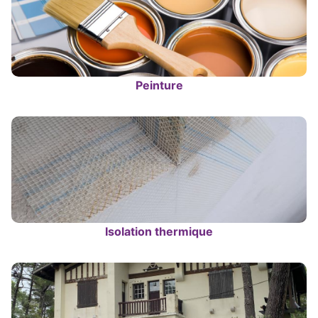
Peinture
Isolation thermique