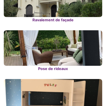
Ravalement de façade
Pose de rideaux