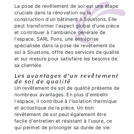
La pose de revêtement de sol est une étape
cruciale dans la rénovation ou la
construction d'un bâtiment à Soustons. Elle
peut transformer l'aspect global d'une pièce
et contribuer à l'ambiance générale de
l'espace. SARL Pons, une entreprise
spécialisée dans la pose de revêtement de
sol à Soustons, offre des services de qualité
et sur mesure pour satisfaire les besoins de
sa clientèle.
Les avantages d'un revêtement
de sol de qualité
Un revêtement de sol de qualité présente de
nombreux avantages. En plus d'embellir
l'espace, il contribue à l'isolation thermique
et acoustique de la pièce. Un bon
revêtement de sol peut également être
facile d'entretien et résistant à l'usure, ce
qui permet de prolonger sa durée de vie.