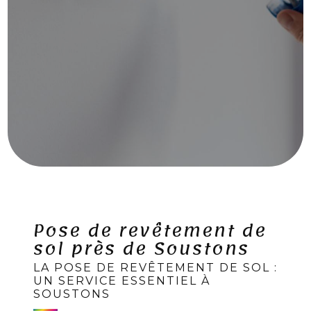
Pose de revêtement de
sol près de Soustons
LA POSE DE REVÊTEMENT DE SOL :
UN SERVICE ESSENTIEL À
SOUSTONS