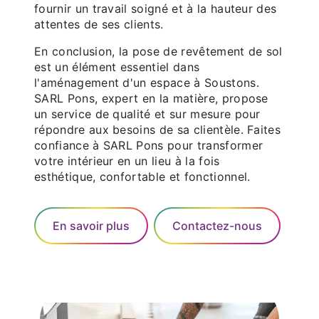
fournir un travail soigné et à la hauteur des
attentes de ses clients.
En conclusion, la pose de revêtement de sol
est un élément essentiel dans
l'aménagement d'un espace à Soustons.
SARL Pons, expert en la matière, propose
un service de qualité et sur mesure pour
répondre aux besoins de sa clientèle. Faites
confiance à SARL Pons pour transformer
votre intérieur en un lieu à la fois
esthétique, confortable et fonctionnel.
En savoir plus
Contactez-nous