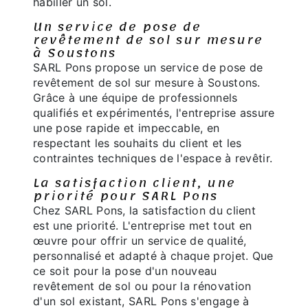
habiller un sol.
Un service de pose de
revêtement de sol sur mesure
à Soustons
SARL Pons propose un service de pose de
revêtement de sol sur mesure à Soustons.
Grâce à une équipe de professionnels
qualifiés et expérimentés, l'entreprise assure
une pose rapide et impeccable, en
respectant les souhaits du client et les
contraintes techniques de l'espace à revêtir.
La satisfaction client, une
priorité pour SARL Pons
Chez SARL Pons, la satisfaction du client
est une priorité. L'entreprise met tout en
œuvre pour offrir un service de qualité,
personnalisé et adapté à chaque projet. Que
ce soit pour la pose d'un nouveau
revêtement de sol ou pour la rénovation
d'un sol existant, SARL Pons s'engage à