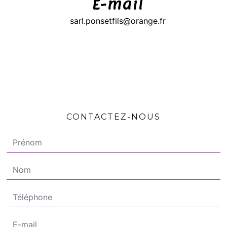
E-mail
sarl.ponsetfils@orange.fr
CONTACTEZ-NOUS