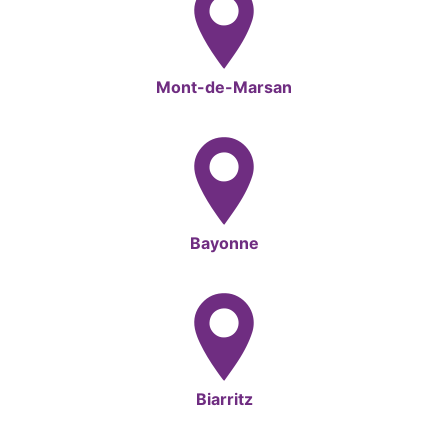
Mont-de-Marsan
Bayonne
Biarritz